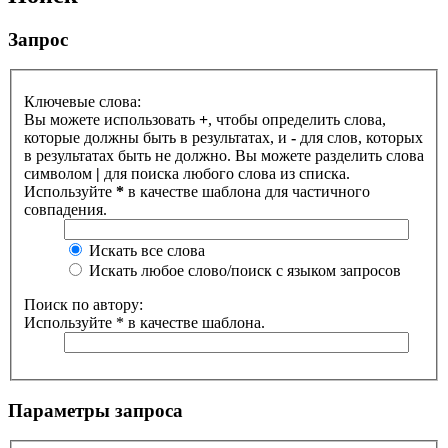
Запрос
Ключевые слова:
Вы можете использовать
+
, чтобы определить слова,
которые должны быть в результатах, и
-
для слов, которых
в результатах быть не должно. Вы можете разделить слова
символом
|
для поиска любого слова из списка.
Используйте
*
в качестве шаблона для частичного
совпадения.
Искать все слова
Искать любое слово/поиск с языком запросов
Поиск по автору:
Используйте * в качестве шаблона.
Параметры запроса