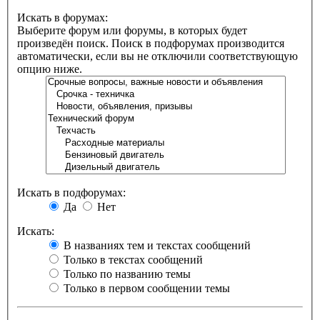
Искать в форумах:
Выберите форум или форумы, в которых будет
произведён поиск. Поиск в подфорумах производится
автоматически, если вы не отключили соответствующую
опцию ниже.
Искать в подфорумах:
Да
Нет
Искать:
В названиях тем и текстах сообщений
Только в текстах сообщений
Только по названию темы
Только в первом сообщении темы