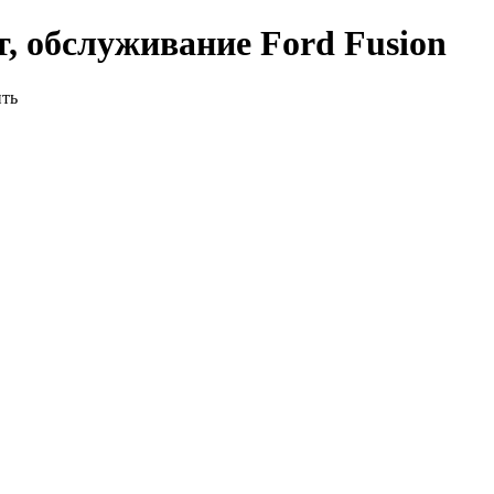
, обслуживание Ford Fusion
ить