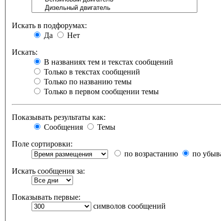
Искать в подфорумах:
Да
Нет
Искать:
В названиях тем и текстах сообщений
Только в текстах сообщений
Только по названию темы
Только в первом сообщении темы
Показывать результаты как:
Сообщения
Темы
Поле сортировки:
по возрастанию
по убыв
Искать сообщения за:
Показывать первые:
символов сообщений