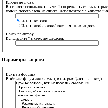
Ключевые слова:
Вы можете использовать
+
, чтобы определить слова, которые
поиска любого слова из списка. Используйте
*
в качестве ша
Искать все слова
Искать любое слово/поиск с языком запросов
Поиск по автору:
Используйте * в качестве шаблона.
Параметры запроса
Искать в форумах:
Выберите форум или форумы, в которых будет произведён п