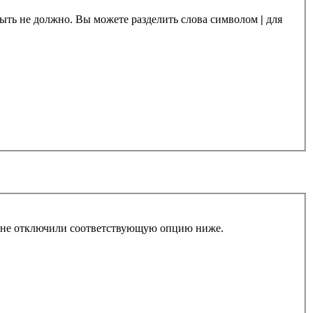
 быть не должно. Вы можете разделить слова символом
|
для
ы не отключили соответствующую опцию ниже.