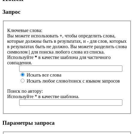
Запрос
Ключевые слова:
Вы можете использовать
+
, чтобы определить слова,
которые должны быть в результатах, и
-
для слов, которых
в результатах быть не должно. Вы можете разделить слова
символом
|
для поиска любого слова из списка.
Используйте
*
в качестве шаблона для частичного
совпадения.
Искать все слова
Искать любое слово/поиск с языком запросов
Поиск по автору:
Используйте * в качестве шаблона.
Параметры запроса