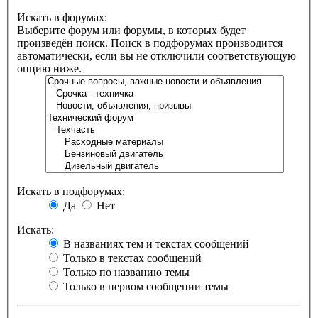
Искать в форумах:
Выберите форум или форумы, в которых будет
произведён поиск. Поиск в подфорумах производится
автоматически, если вы не отключили соответствующую
опцию ниже.
Искать в подфорумах:
Да
Нет
Искать:
В названиях тем и текстах сообщений
Только в текстах сообщений
Только по названию темы
Только в первом сообщении темы