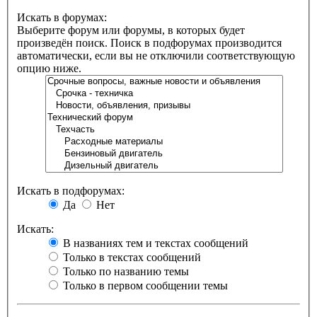
Искать в форумах:
Выберите форум или форумы, в которых будет
произведён поиск. Поиск в подфорумах производится
автоматически, если вы не отключили соответствующую
опцию ниже.
Искать в подфорумах:
Да
Нет
Искать:
В названиях тем и текстах сообщений
Только в текстах сообщений
Только по названию темы
Только в первом сообщении темы