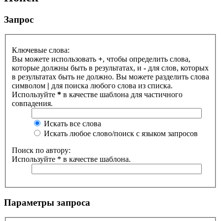
Запрос
Ключевые слова:
Вы можете использовать
+
, чтобы определить слова,
которые должны быть в результатах, и
-
для слов, которых
в результатах быть не должно. Вы можете разделить слова
символом
|
для поиска любого слова из списка.
Используйте
*
в качестве шаблона для частичного
совпадения.
Искать все слова
Искать любое слово/поиск с языком запросов
Поиск по автору:
Используйте * в качестве шаблона.
Параметры запроса