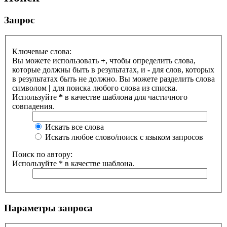
Запрос
Ключевые слова:
Вы можете использовать
+
, чтобы определить слова,
которые должны быть в результатах, и
-
для слов, которых
в результатах быть не должно. Вы можете разделить слова
символом
|
для поиска любого слова из списка.
Используйте
*
в качестве шаблона для частичного
совпадения.
Искать все слова
Искать любое слово/поиск с языком запросов
Поиск по автору:
Используйте * в качестве шаблона.
Параметры запроса