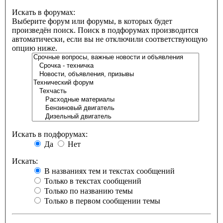
Искать в форумах:
Выберите форум или форумы, в которых будет
произведён поиск. Поиск в подфорумах производится
автоматически, если вы не отключили соответствующую
опцию ниже.
Искать в подфорумах:
Да
Нет
Искать:
В названиях тем и текстах сообщений
Только в текстах сообщений
Только по названию темы
Только в первом сообщении темы