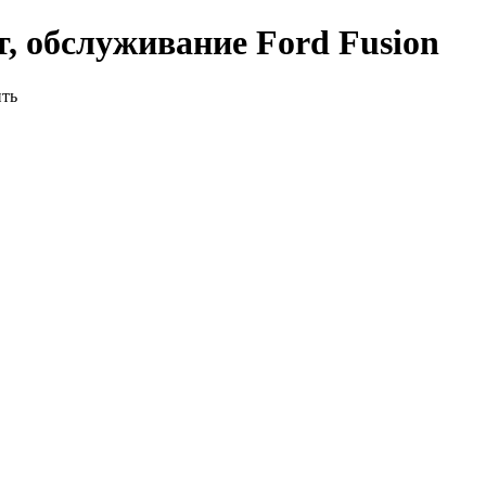
, обслуживание Ford Fusion
ить