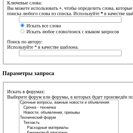
Ключевые слова:
Вы можете использовать
+
, чтобы определить слова, которые
поиска любого слова из списка. Используйте
*
в качестве ша
Искать все слова
Искать любое слово/поиск с языком запросов
Поиск по автору:
Используйте * в качестве шаблона.
Параметры запроса
Искать в форумах:
Выберите форум или форумы, в которых будет произведён п