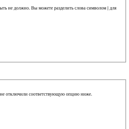
 быть не должно. Вы можете разделить слова символом
|
для
ы не отключили соответствующую опцию ниже.