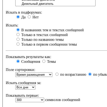
Искать в подфорумах:
Да
Нет
Искать:
В названиях тем и текстах сообщений
Только в текстах сообщений
Только по названию темы
Только в первом сообщении темы
Показывать результаты как:
Сообщения
Темы
Поле сортировки:
по возрастанию
по убыв
Искать сообщения за:
Показывать первые:
символов сообщений