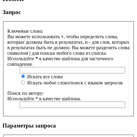
Запрос
Ключевые слова:
Вы можете использовать
+
, чтобы определить слова,
которые должны быть в результатах, и
-
для слов, которых
в результатах быть не должно. Вы можете разделить слова
символом
|
для поиска любого слова из списка.
Используйте
*
в качестве шаблона для частичного
совпадения.
Искать все слова
Искать любое слово/поиск с языком запросов
Поиск по автору:
Используйте * в качестве шаблона.
Параметры запроса