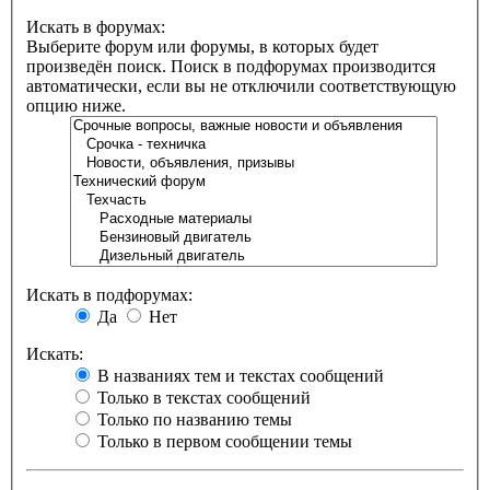
Искать в форумах:
Выберите форум или форумы, в которых будет
произведён поиск. Поиск в подфорумах производится
автоматически, если вы не отключили соответствующую
опцию ниже.
Искать в подфорумах:
Да
Нет
Искать:
В названиях тем и текстах сообщений
Только в текстах сообщений
Только по названию темы
Только в первом сообщении темы