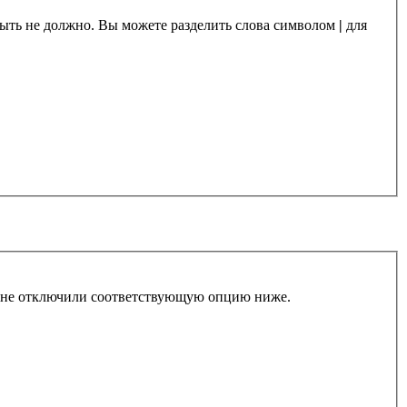
 быть не должно. Вы можете разделить слова символом
|
для
ы не отключили соответствующую опцию ниже.