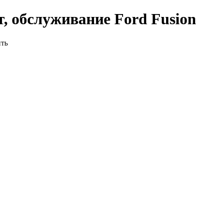
, обслуживание Ford Fusion
ить