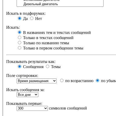
Искать в подфорумах:
Да
Нет
Искать:
В названиях тем и текстах сообщений
Только в текстах сообщений
Только по названию темы
Только в первом сообщении темы
Показывать результаты как:
Сообщения
Темы
Поле сортировки:
по возрастанию
по убыв
Искать сообщения за:
Показывать первые:
символов сообщений