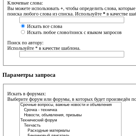
Ключевые слова:
Вы можете использовать
+
, чтобы определить слова, которые
поиска любого слова из списка. Используйте
*
в качестве ша
Искать все слова
Искать любое слово/поиск с языком запросов
Поиск по автору:
Используйте * в качестве шаблона.
Параметры запроса
Искать в форумах:
Выберите форум или форумы, в которых будет произведён п