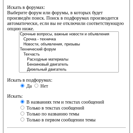
Искать в форумах:
Выберите форум или форумы, в которых будет
произведён поиск. Поиск в подфорумах производится
автоматически, если вы не отключили соответствующую
опцию ниже.
Искать в подфорумах:
Да
Нет
Искать:
В названиях тем и текстах сообщений
Только в текстах сообщений
Только по названию темы
Только в первом сообщении темы