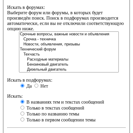
Искать в форумах:
Выберите форум или форумы, в которых будет
произведён поиск. Поиск в подфорумах производится
автоматически, если вы не отключили соответствующую
опцию ниже.
Искать в подфорумах:
Да
Нет
Искать:
В названиях тем и текстах сообщений
Только в текстах сообщений
Только по названию темы
Только в первом сообщении темы