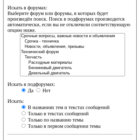
Искать в форумах:
Выберите форум или форумы, в которых будет
произведён поиск. Поиск в подфорумах производится
автоматически, если вы не отключили соответствующую
опцию ниже.
Искать в подфорумах:
Да
Нет
Искать:
В названиях тем и текстах сообщений
Только в текстах сообщений
Только по названию темы
Только в первом сообщении темы