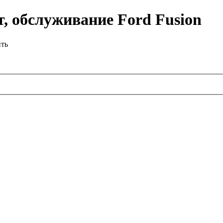
, обслуживание Ford Fusion
ить