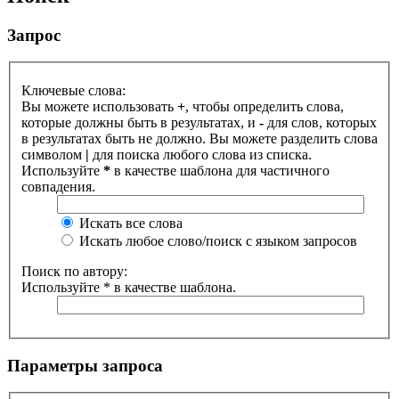
Запрос
Ключевые слова:
Вы можете использовать
+
, чтобы определить слова,
которые должны быть в результатах, и
-
для слов, которых
в результатах быть не должно. Вы можете разделить слова
символом
|
для поиска любого слова из списка.
Используйте
*
в качестве шаблона для частичного
совпадения.
Искать все слова
Искать любое слово/поиск с языком запросов
Поиск по автору:
Используйте * в качестве шаблона.
Параметры запроса