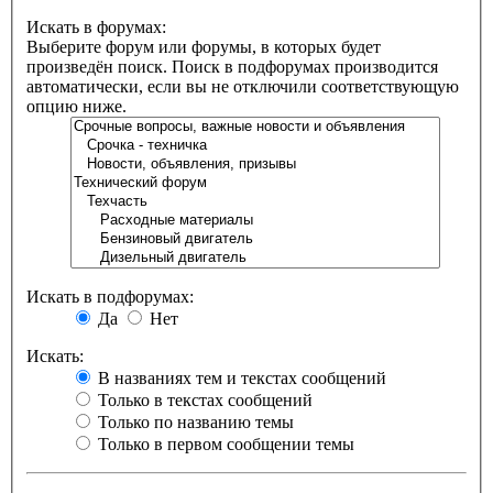
Искать в форумах:
Выберите форум или форумы, в которых будет
произведён поиск. Поиск в подфорумах производится
автоматически, если вы не отключили соответствующую
опцию ниже.
Искать в подфорумах:
Да
Нет
Искать:
В названиях тем и текстах сообщений
Только в текстах сообщений
Только по названию темы
Только в первом сообщении темы