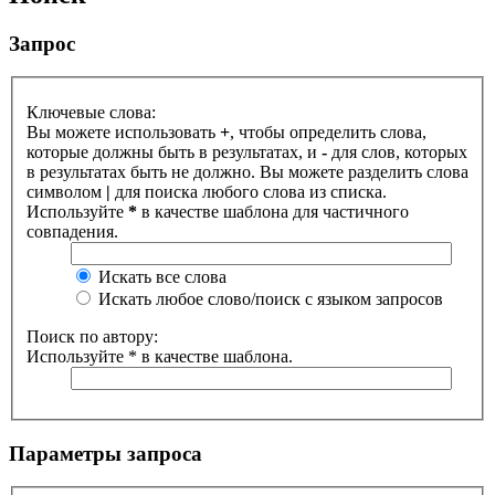
Запрос
Ключевые слова:
Вы можете использовать
+
, чтобы определить слова,
которые должны быть в результатах, и
-
для слов, которых
в результатах быть не должно. Вы можете разделить слова
символом
|
для поиска любого слова из списка.
Используйте
*
в качестве шаблона для частичного
совпадения.
Искать все слова
Искать любое слово/поиск с языком запросов
Поиск по автору:
Используйте * в качестве шаблона.
Параметры запроса