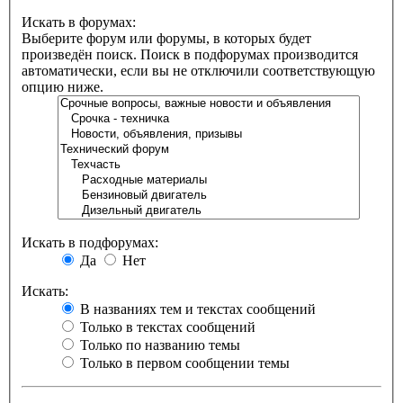
Искать в форумах:
Выберите форум или форумы, в которых будет
произведён поиск. Поиск в подфорумах производится
автоматически, если вы не отключили соответствующую
опцию ниже.
Искать в подфорумах:
Да
Нет
Искать:
В названиях тем и текстах сообщений
Только в текстах сообщений
Только по названию темы
Только в первом сообщении темы