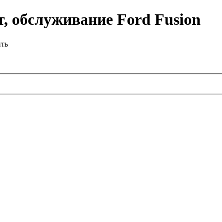
, обслуживание Ford Fusion
ить