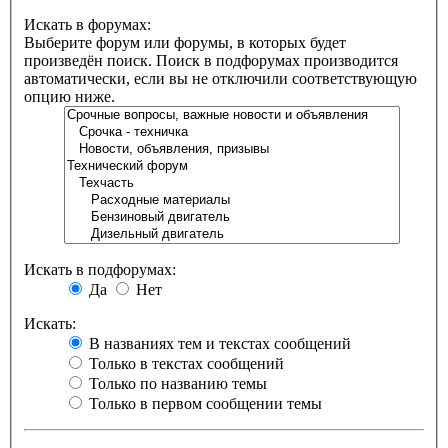
Искать в форумах:
Выберите форум или форумы, в которых будет
произведён поиск. Поиск в подфорумах производится
автоматически, если вы не отключили соответствующую
опцию ниже.
Искать в подфорумах:
Да
Нет
Искать:
В названиях тем и текстах сообщений
Только в текстах сообщений
Только по названию темы
Только в первом сообщении темы