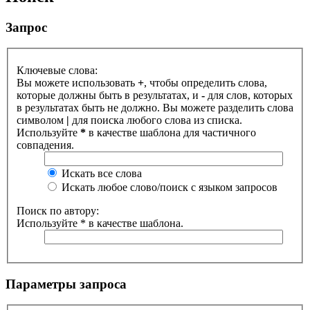
Запрос
Ключевые слова:
Вы можете использовать
+
, чтобы определить слова,
которые должны быть в результатах, и
-
для слов, которых
в результатах быть не должно. Вы можете разделить слова
символом
|
для поиска любого слова из списка.
Используйте
*
в качестве шаблона для частичного
совпадения.
Искать все слова
Искать любое слово/поиск с языком запросов
Поиск по автору:
Используйте * в качестве шаблона.
Параметры запроса