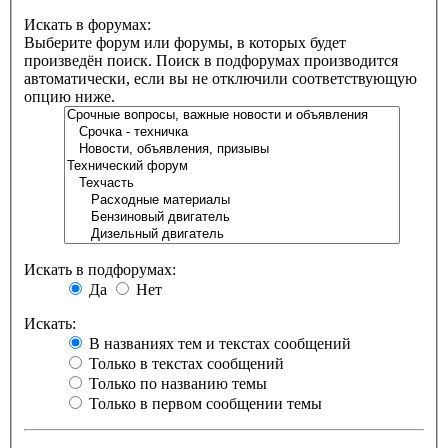
Искать в форумах:
Выберите форум или форумы, в которых будет
произведён поиск. Поиск в подфорумах производится
автоматически, если вы не отключили соответствующую
опцию ниже.
Искать в подфорумах:
Да
Нет
Искать:
В названиях тем и текстах сообщений
Только в текстах сообщений
Только по названию темы
Только в первом сообщении темы