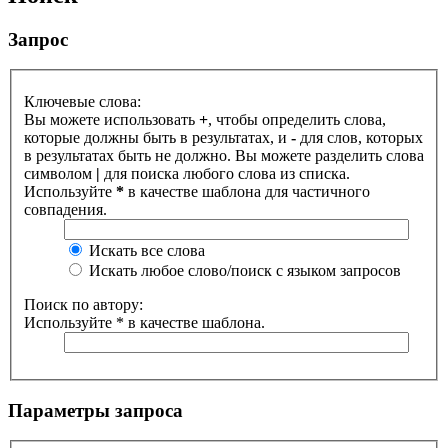
Запрос
Ключевые слова:
Вы можете использовать
+
, чтобы определить слова,
которые должны быть в результатах, и
-
для слов, которых
в результатах быть не должно. Вы можете разделить слова
символом
|
для поиска любого слова из списка.
Используйте
*
в качестве шаблона для частичного
совпадения.
Искать все слова
Искать любое слово/поиск с языком запросов
Поиск по автору:
Используйте * в качестве шаблона.
Параметры запроса