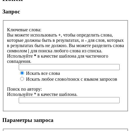
Запрос
Ключевые слова:
Вы можете использовать
+
, чтобы определить слова,
которые должны быть в результатах, и
-
для слов, которых
в результатах быть не должно. Вы можете разделить слова
символом
|
для поиска любого слова из списка.
Используйте
*
в качестве шаблона для частичного
совпадения.
Искать все слова
Искать любое слово/поиск с языком запросов
Поиск по автору:
Используйте * в качестве шаблона.
Параметры запроса