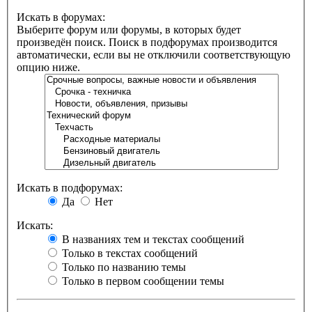
Искать в форумах:
Выберите форум или форумы, в которых будет
произведён поиск. Поиск в подфорумах производится
автоматически, если вы не отключили соответствующую
опцию ниже.
Искать в подфорумах:
Да
Нет
Искать:
В названиях тем и текстах сообщений
Только в текстах сообщений
Только по названию темы
Только в первом сообщении темы