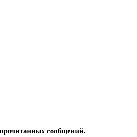
епрочитанных сообщений.