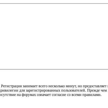
Регистрация занимает всего несколько минут, но предоставляе
ивилегии для зарегистрированных пользователей. Прежде чем за
сутствие на форумах означает согласие со всеми правилами.