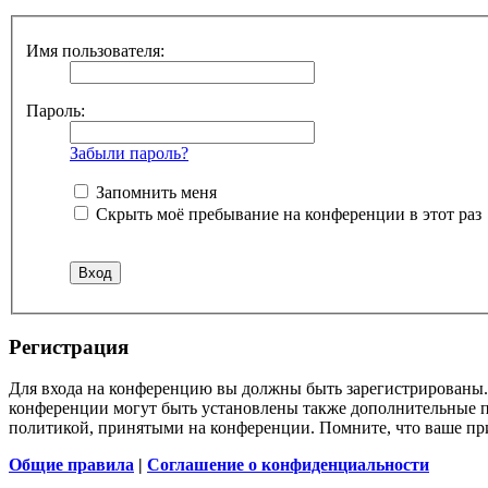
Имя пользователя:
Пароль:
Забыли пароль?
Запомнить меня
Скрыть моё пребывание на конференции в этот раз
Регистрация
Для входа на конференцию вы должны быть зарегистрированы. 
конференции могут быть установлены также дополнительные пр
политикой, принятыми на конференции. Помните, что ваше при
Общие правила
|
Соглашение о конфиденциальности