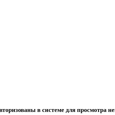
вторизованы в системе для просмотра н