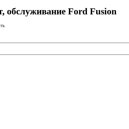
, обслуживание Ford Fusion
ить