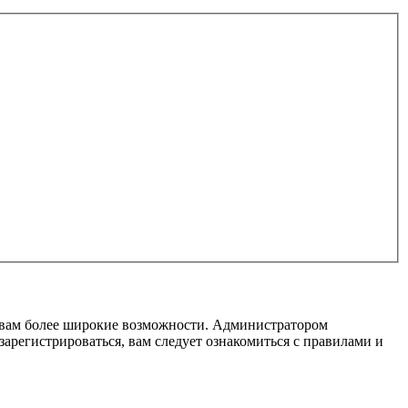
т вам более широкие возможности. Администратором
регистрироваться, вам следует ознакомиться с правилами и