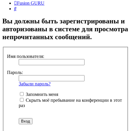
Fusion GURU
Поиск
Вы должны быть зарегистрированы и
авторизованы в системе для просмотра
непрочитанных сообщений.
Имя пользователя:
Пароль:
Забыли пароль?
Запомнить меня
Скрыть моё пребывание на конференции в этот
раз