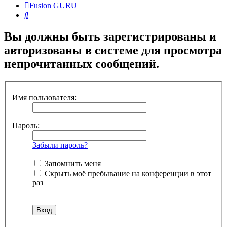
Fusion GURU
Поиск
Вы должны быть зарегистрированы и
авторизованы в системе для просмотра
непрочитанных сообщений.
Имя пользователя:
Пароль:
Забыли пароль?
Запомнить меня
Скрыть моё пребывание на конференции в этот
раз