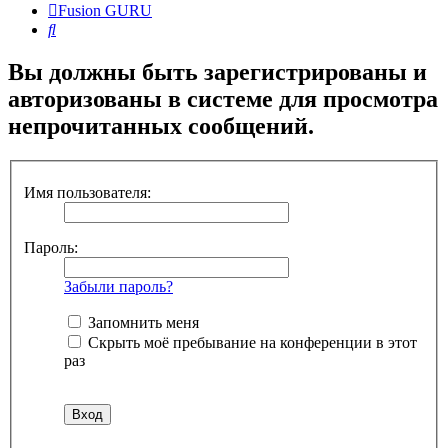
Fusion GURU
Поиск
Вы должны быть зарегистрированы и
авторизованы в системе для просмотра
непрочитанных сообщений.
Имя пользователя:
Пароль:
Забыли пароль?
Запомнить меня
Скрыть моё пребывание на конференции в этот
раз