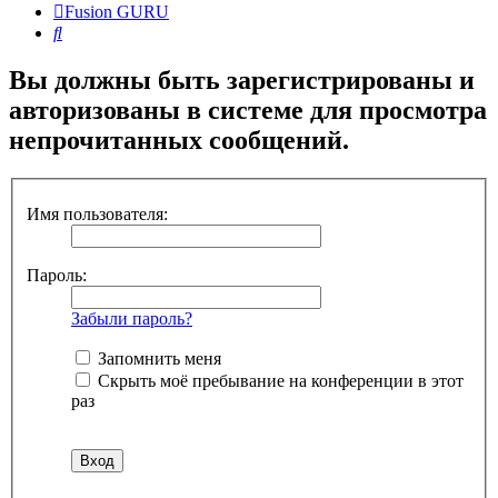
Fusion GURU
Поиск
Вы должны быть зарегистрированы и
авторизованы в системе для просмотра
непрочитанных сообщений.
Имя пользователя:
Пароль:
Забыли пароль?
Запомнить меня
Скрыть моё пребывание на конференции в этот
раз