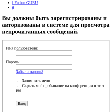
Fusion GURU
Поиск
Вы должны быть зарегистрированы и
авторизованы в системе для просмотра
непрочитанных сообщений.
Имя пользователя:
Пароль:
Забыли пароль?
Запомнить меня
Скрыть моё пребывание на конференции в этот
раз