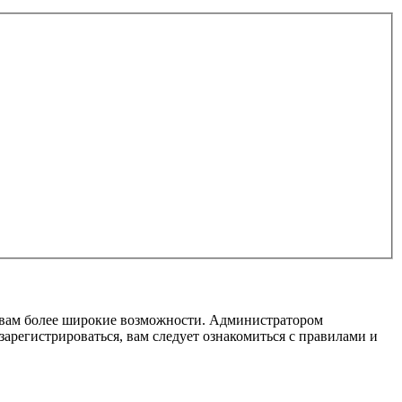
т вам более широкие возможности. Администратором
регистрироваться, вам следует ознакомиться с правилами и