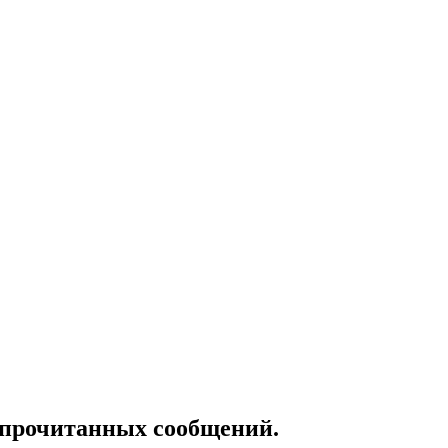
епрочитанных сообщений.