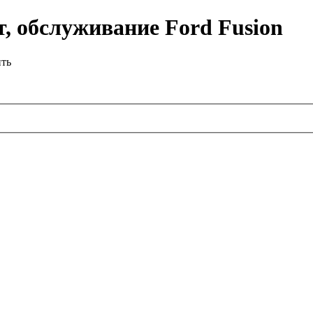
, обслуживание Ford Fusion
ить