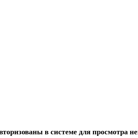
вторизованы в системе для просмотра н