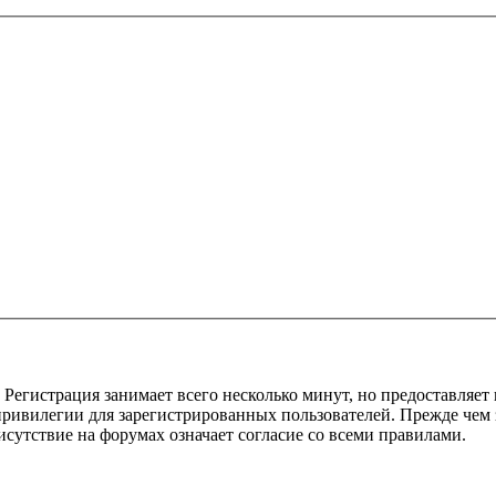
Регистрация занимает всего несколько минут, но предоставляе
ивилегии для зарегистрированных пользователей. Прежде чем за
сутствие на форумах означает согласие со всеми правилами.