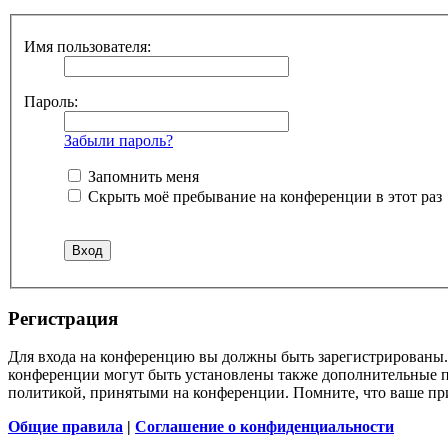
Имя пользователя:
Пароль:
Забыли пароль?
Запомнить меня
Скрыть моё пребывание на конференции в этот раз
Регистрация
Для входа на конференцию вы должны быть зарегистрированы. 
конференции могут быть установлены также дополнительные пр
политикой, принятыми на конференции. Помните, что ваше при
Общие правила
|
Соглашение о конфиденциальности