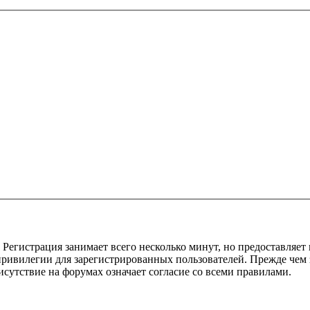
Регистрация занимает всего несколько минут, но предоставляе
ивилегии для зарегистрированных пользователей. Прежде чем за
сутствие на форумах означает согласие со всеми правилами.