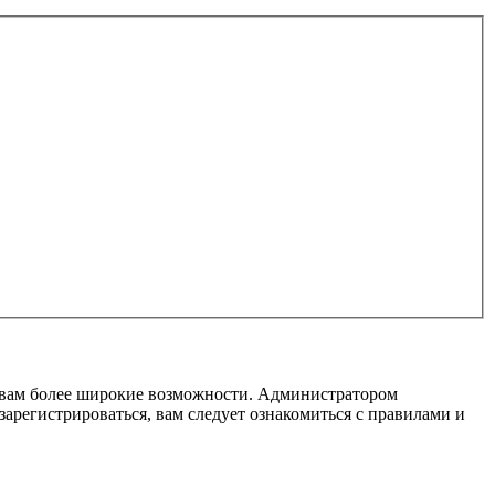
т вам более широкие возможности. Администратором
регистрироваться, вам следует ознакомиться с правилами и