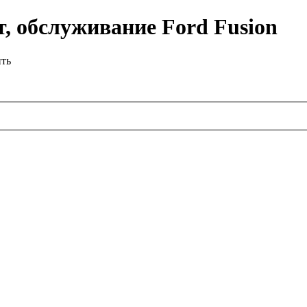
, обслуживание Ford Fusion
ить