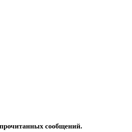
епрочитанных сообщений.