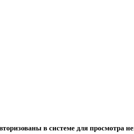
вторизованы в системе для просмотра н