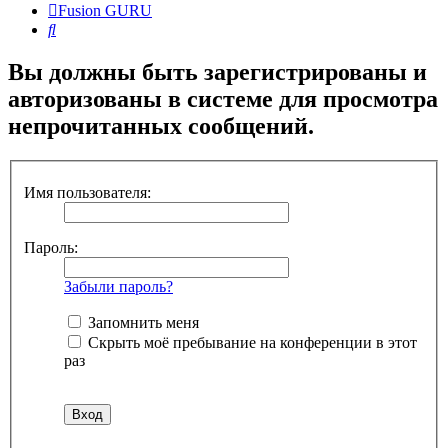
Fusion GURU
Поиск
Вы должны быть зарегистрированы и
авторизованы в системе для просмотра
непрочитанных сообщений.
Имя пользователя:
Пароль:
Забыли пароль?
Запомнить меня
Скрыть моё пребывание на конференции в этот
раз