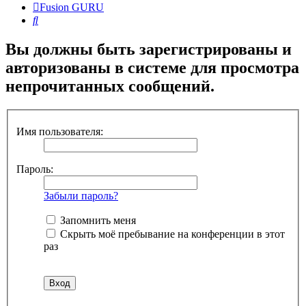
Fusion GURU
Поиск
Вы должны быть зарегистрированы и
авторизованы в системе для просмотра
непрочитанных сообщений.
Имя пользователя:
Пароль:
Забыли пароль?
Запомнить меня
Скрыть моё пребывание на конференции в этот
раз