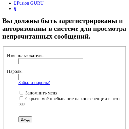
Fusion GURU
Поиск
Вы должны быть зарегистрированы и
авторизованы в системе для просмотра
непрочитанных сообщений.
Имя пользователя:
Пароль:
Забыли пароль?
Запомнить меня
Скрыть моё пребывание на конференции в этот
раз