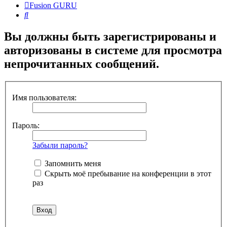
Fusion GURU
Поиск
Вы должны быть зарегистрированы и
авторизованы в системе для просмотра
непрочитанных сообщений.
Имя пользователя:
Пароль:
Забыли пароль?
Запомнить меня
Скрыть моё пребывание на конференции в этот
раз