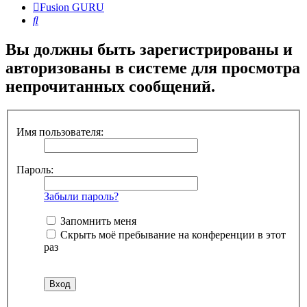
Fusion GURU
Поиск
Вы должны быть зарегистрированы и
авторизованы в системе для просмотра
непрочитанных сообщений.
Имя пользователя:
Пароль:
Забыли пароль?
Запомнить меня
Скрыть моё пребывание на конференции в этот
раз