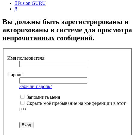
Fusion GURU
Поиск
Вы должны быть зарегистрированы и
авторизованы в системе для просмотра
непрочитанных сообщений.
Имя пользователя:
Пароль:
Забыли пароль?
Запомнить меня
Скрыть моё пребывание на конференции в этот
раз