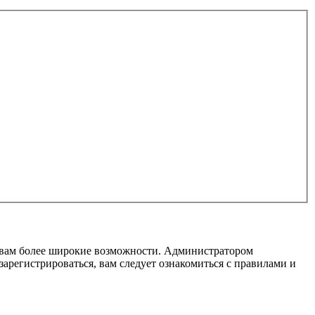
т вам более широкие возможности. Администратором
регистрироваться, вам следует ознакомиться с правилами и