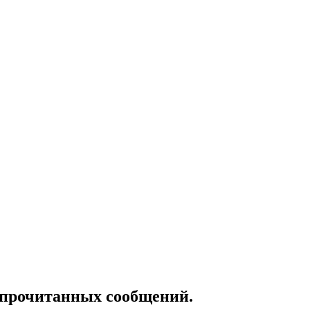
епрочитанных сообщений.