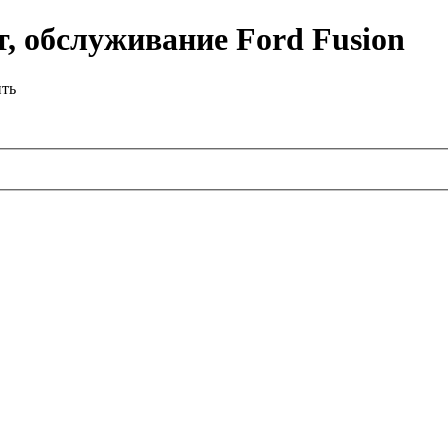
, обслуживание Ford Fusion
ить