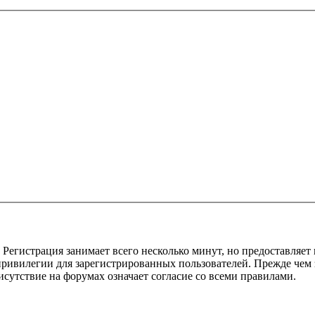
Регистрация занимает всего несколько минут, но предоставляе
ивилегии для зарегистрированных пользователей. Прежде чем за
сутствие на форумах означает согласие со всеми правилами.