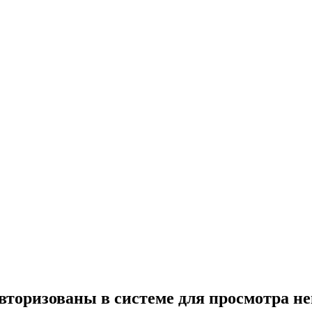
вторизованы в системе для просмотра н