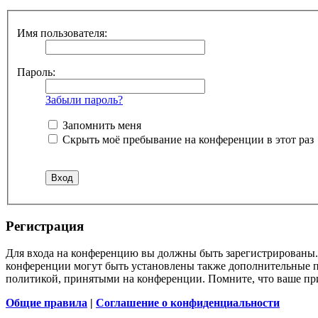
Имя пользователя:
Пароль:
Забыли пароль?
Запомнить меня
Скрыть моё пребывание на конференции в этот раз
Регистрация
Для входа на конференцию вы должны быть зарегистрированы. 
конференции могут быть установлены также дополнительные пр
политикой, принятыми на конференции. Помните, что ваше при
Общие правила
|
Соглашение о конфиденциальности