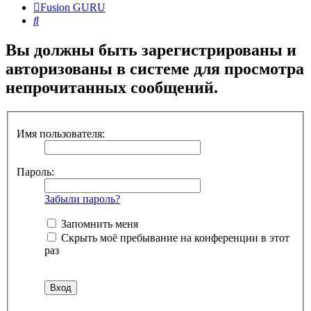
Fusion GURU
Поиск
Вы должны быть зарегистрированы и
авторизованы в системе для просмотра
непрочитанных сообщений.
Имя пользователя:
Пароль:
Забыли пароль?
Запомнить меня
Скрыть моё пребывание на конференции в этот
раз