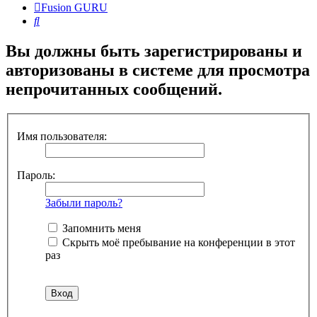
Fusion GURU
Поиск
Вы должны быть зарегистрированы и
авторизованы в системе для просмотра
непрочитанных сообщений.
Имя пользователя:
Пароль:
Забыли пароль?
Запомнить меня
Скрыть моё пребывание на конференции в этот
раз