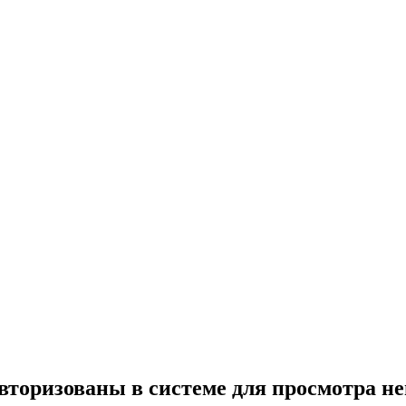
вторизованы в системе для просмотра н