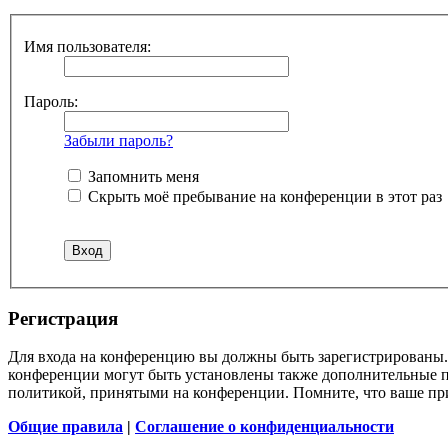
Имя пользователя:
Пароль:
Забыли пароль?
Запомнить меня
Скрыть моё пребывание на конференции в этот раз
Регистрация
Для входа на конференцию вы должны быть зарегистрированы. 
конференции могут быть установлены также дополнительные пр
политикой, принятыми на конференции. Помните, что ваше при
Общие правила
|
Соглашение о конфиденциальности