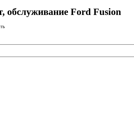
, обслуживание Ford Fusion
ить