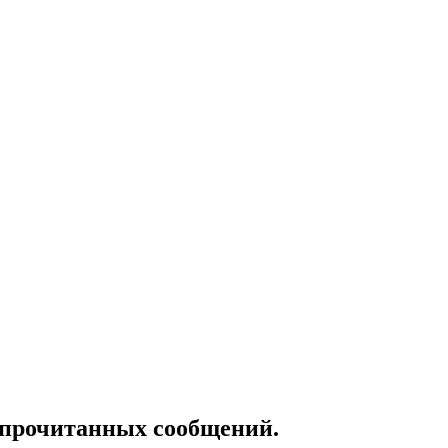
епрочитанных сообщений.