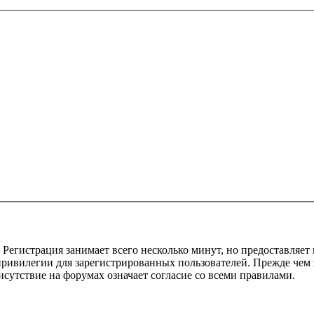
Регистрация занимает всего несколько минут, но предоставляе
ивилегии для зарегистрированных пользователей. Прежде чем за
сутствие на форумах означает согласие со всеми правилами.