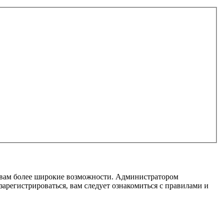
т вам более широкие возможности. Администратором
регистрироваться, вам следует ознакомиться с правилами и