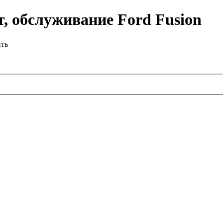
, обслуживание Ford Fusion
ить