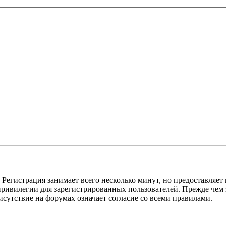
Регистрация занимает всего несколько минут, но предоставляе
ивилегии для зарегистрированных пользователей. Прежде чем за
сутствие на форумах означает согласие со всеми правилами.