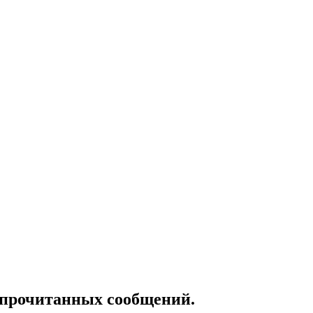
епрочитанных сообщений.