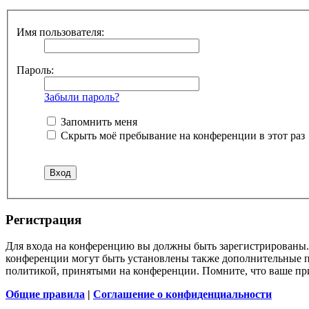
Имя пользователя:
Пароль:
Забыли пароль?
Запомнить меня
Скрыть моё пребывание на конференции в этот раз
Регистрация
Для входа на конференцию вы должны быть зарегистрированы. 
конференции могут быть установлены также дополнительные пр
политикой, принятыми на конференции. Помните, что ваше при
Общие правила
|
Соглашение о конфиденциальности