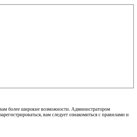
т вам более широкие возможности. Администратором
регистрироваться, вам следует ознакомиться с правилами и