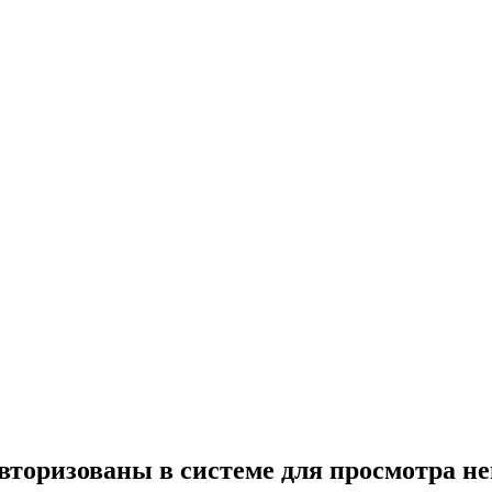
вторизованы в системе для просмотра н