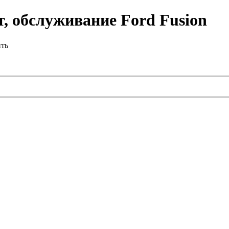
, обслуживание Ford Fusion
ить