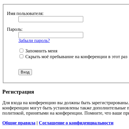
Имя пользователя:
Пароль:
Забыли пароль?
Запомнить меня
Скрыть моё пребывание на конференции в этот раз
Регистрация
Для входа на конференцию вы должны быть зарегистрированы. 
конференции могут быть установлены также дополнительные пр
политикой, принятыми на конференции. Помните, что ваше при
Общие правила
|
Соглашение о конфиденциальности