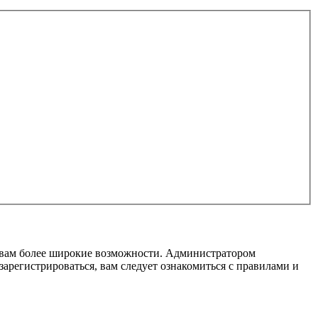
т вам более широкие возможности. Администратором
регистрироваться, вам следует ознакомиться с правилами и