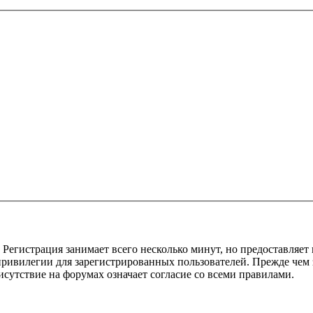
Регистрация занимает всего несколько минут, но предоставляе
ивилегии для зарегистрированных пользователей. Прежде чем за
сутствие на форумах означает согласие со всеми правилами.