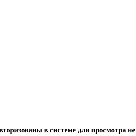
вторизованы в системе для просмотра н