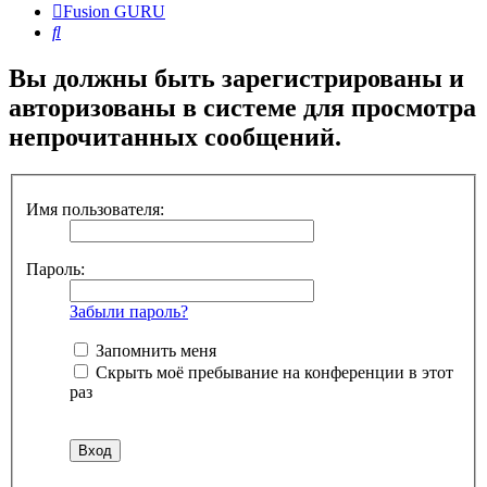
Fusion GURU
Поиск
Вы должны быть зарегистрированы и
авторизованы в системе для просмотра
непрочитанных сообщений.
Имя пользователя:
Пароль:
Забыли пароль?
Запомнить меня
Скрыть моё пребывание на конференции в этот
раз