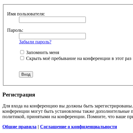
Имя пользователя:
Пароль:
Забыли пароль?
Запомнить меня
Скрыть моё пребывание на конференции в этот раз
Регистрация
Для входа на конференцию вы должны быть зарегистрированы. 
конференции могут быть установлены также дополнительные пр
политикой, принятыми на конференции. Помните, что ваше при
Общие правила
|
Соглашение о конфиденциальности