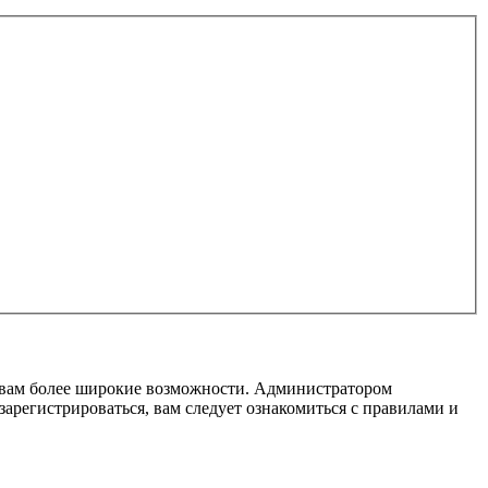
т вам более широкие возможности. Администратором
регистрироваться, вам следует ознакомиться с правилами и