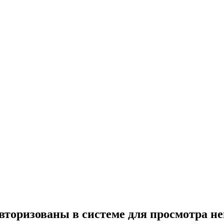
вторизованы в системе для просмотра н