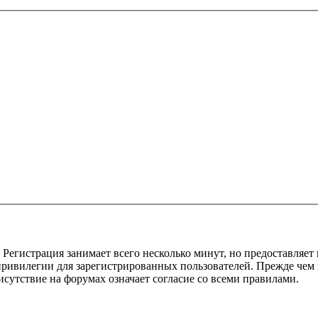
Регистрация занимает всего несколько минут, но предоставляе
ивилегии для зарегистрированных пользователей. Прежде чем за
сутствие на форумах означает согласие со всеми правилами.