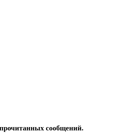
епрочитанных сообщений.