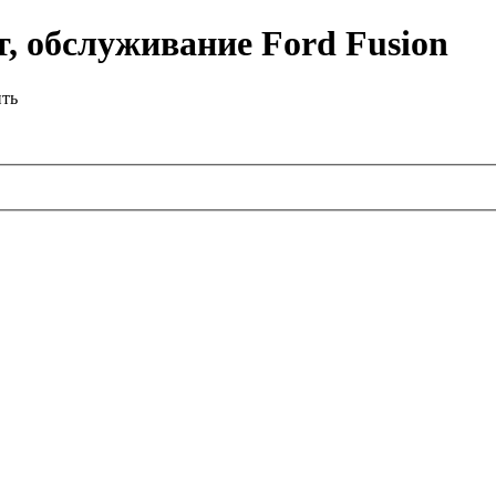
, обслуживание Ford Fusion
ить