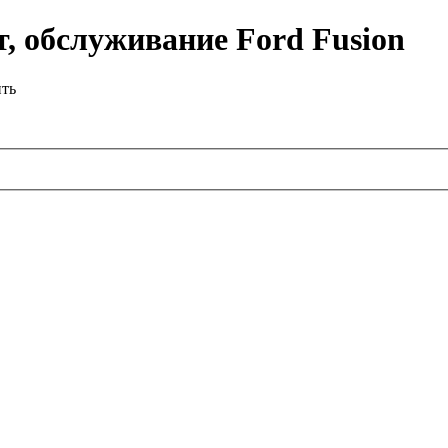
, обслуживание Ford Fusion
ить