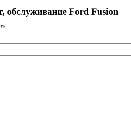
, обслуживание Ford Fusion
ить