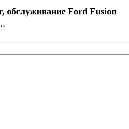
, обслуживание Ford Fusion
ить