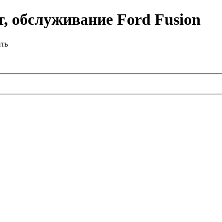
, обслуживание Ford Fusion
ить