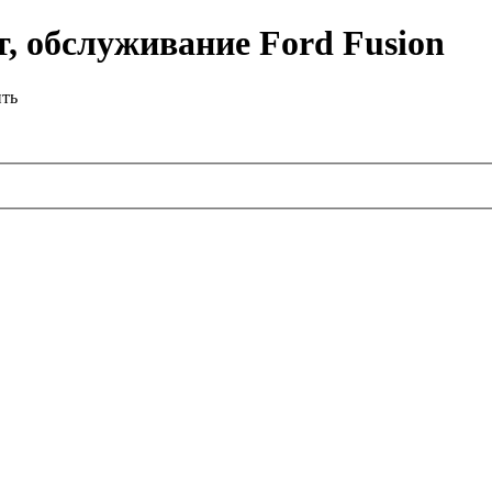
, обслуживание Ford Fusion
ить