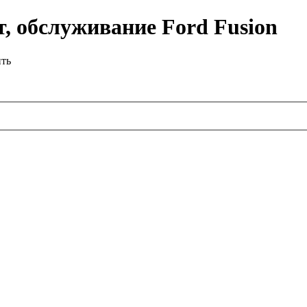
, обслуживание Ford Fusion
ить