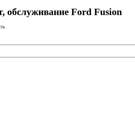
, обслуживание Ford Fusion
ить