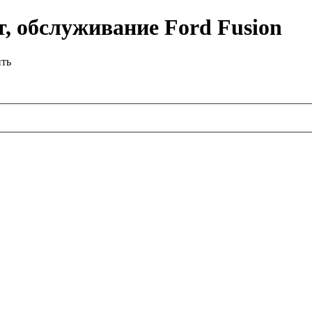
, обслуживание Ford Fusion
ить