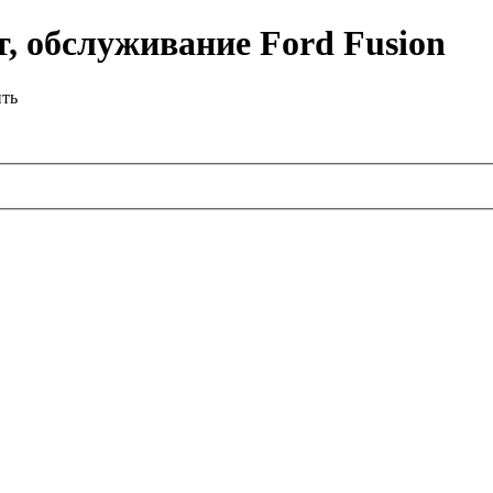
, обслуживание Ford Fusion
ить