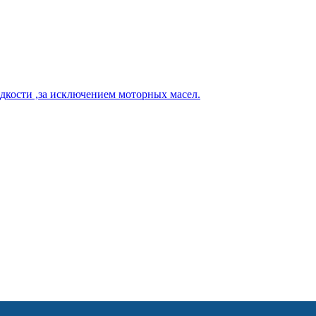
кости ,за исключением моторных масел.