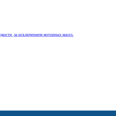
кости ,за исключением моторных масел.