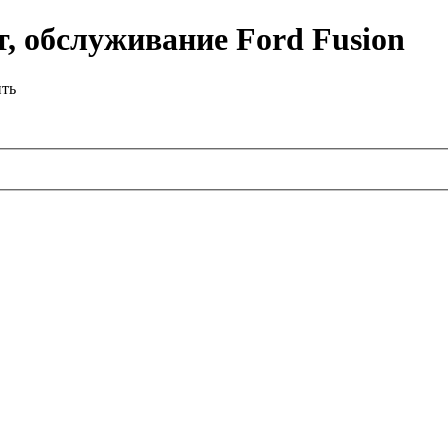
, обслуживание Ford Fusion
ить